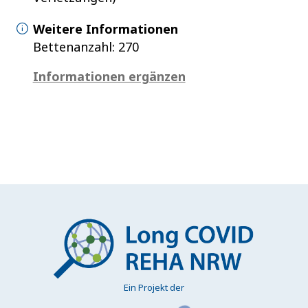
Weitere Informationen
Bettenanzahl: 270
Informationen ergänzen
Ein Projekt der