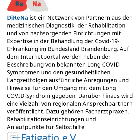
DiReNa
ist ein Netzwerk von Partnern aus der
medizinischen Diagnostik, der Rehabilitation
und von nachsorgenden Einrichtungen mit
Expertise in der Behandlung der Covid-19-
Erkrankung im Bundesland Brandenburg. Auf
dem Internetportal werden neben der
Beschreibung von bekannten Long COVID-
Symptomen und den gesundheitlichen
Langzeitfolgen ausführliche Anregungen und
Hinweise für den Umgang mit dem Long
COVID-Syndrom gegeben. Darüber hinaus wird
eine Vielzahl von regionalen Ansprechpartnern
veröffentlicht. Dazu gehören Facharztpraxen,
Rehabilitationseinrichtungen und
Anlaufpunkte für Selbsthilfe.