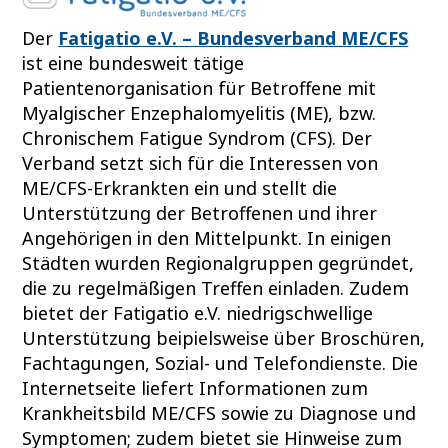
Der
Fatigatio e.V. – Bundesverband ME/CFS
ist eine bundesweit tätige
Patientenorganisation für Betroffene mit
Myalgischer Enzephalomyelitis (ME), bzw.
Chronischem Fatigue Syndrom (CFS). Der
Verband setzt sich für die Interessen von
ME/CFS-Erkrankten ein und stellt die
Unterstützung der Betroffenen und ihrer
Angehörigen in den Mittelpunkt. In einigen
Städten wurden Regionalgruppen gegründet,
die zu regelmäßigen Treffen einladen. Zudem
bietet der Fatigatio e.V. niedrigschwellige
Unterstützung beipielsweise über Broschüren,
Fachtagungen, Sozial- und Telefondienste. Die
Internetseite liefert Informationen zum
Krankheitsbild ME/CFS sowie zu Diagnose und
Symptomen; zudem bietet sie Hinweise zum