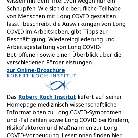
Wissen mit dem Titel „Von wegen nur ein
Schnupfen! Wie sich die berufliche Teilhabe
von Menschen mit Long COVID gestalten
lässt“ beschreibt die Auswirkungen von Long
COVID im Arbeitsleben, gibt Tipps zur
Beschäftigung, Wiedereingliederung und
Arbeitsgestaltung von Long COVID-
Betroffenen sowie einen Überblick über die
verschiedenen Förderleistungen.
zur Online-Broschüre
Das
Robert Koch Institut
liefert auf seiner
Homepage medizinisch-wissenschaftliche
Informationen zu Long COVID-Symptomen
und -Fallzahlen sowie Long COVID bei Kindern,
Risikofaktoren und Maßnahmen zur Long
COVID-Vorbeugung. Leser:innen finden hier