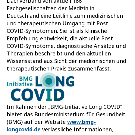
Dachverband von aktuell 186
Fachgesellschaften der Medizin in
Deutschland eine Leitlinie zum medizinischen
und therapeutischen Umgang mit Post
COVID-Symptomen. Sie ist als klinische
Empfehlung entwickelt, die aktuelle Post
COVID-Symptome, diagnostische Ansätze und
Therapien beschreibt und den aktuellen
Wissensstand aus Sicht der medizinischen und
therapeutischen Praxis zusammenfasst.
Im Rahmen der „BMG-Initiative Long COVID“
bietet das Bundesministerium für Gesundheit
(BMG) auf der Website
www.bmg-
longcovid.de
verlässliche Informationen,