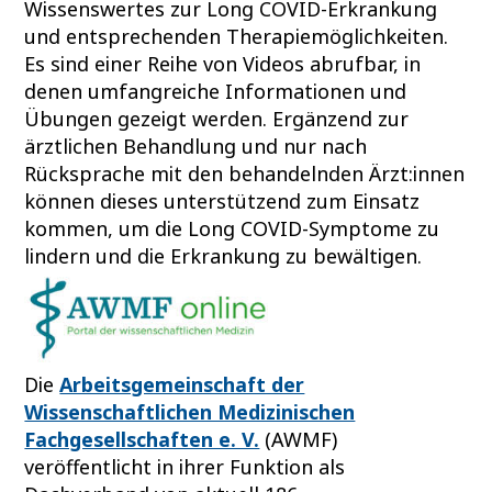
Wissenswertes zur Long COVID-Erkrankung
und entsprechenden Therapiemöglichkeiten.
Es sind einer Reihe von Videos abrufbar, in
denen umfangreiche Informationen und
Übungen gezeigt werden. Ergänzend zur
ärztlichen Behandlung und nur nach
Rücksprache mit den behandelnden Ärzt:innen
können dieses unterstützend zum Einsatz
kommen, um die Long COVID-Symptome zu
lindern und die Erkrankung zu bewältigen.
Die
Arbeitsgemeinschaft der
Wissenschaftlichen Medizinischen
Fachgesellschaften e. V.
(AWMF)
veröffentlicht in ihrer Funktion als