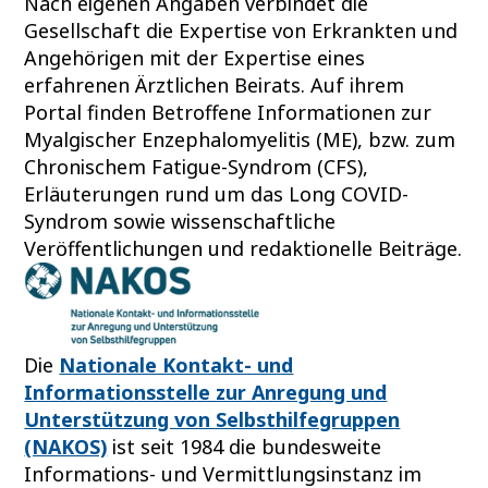
Nach eigenen Angaben verbindet die
Gesellschaft die Expertise von Erkrankten und
Angehörigen mit der Expertise eines
erfahrenen Ärztlichen Beirats. Auf ihrem
Portal finden Betroffene Informationen zur
Myalgischer Enzephalomyelitis (ME), bzw. zum
Chronischem Fatigue-Syndrom (CFS),
Erläuterungen rund um das Long COVID-
Syndrom sowie wissenschaftliche
Veröffentlichungen und redaktionelle Beiträge.
Die
Nationale Kontakt- und
Informationsstelle zur Anregung und
Unterstützung von Selbsthilfegruppen
(NAKOS)
ist seit 1984 die bundesweite
Informations- und Vermittlungsinstanz im