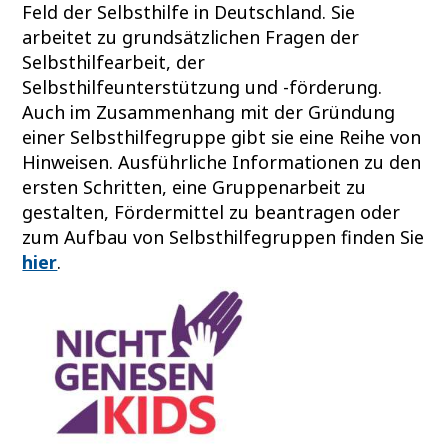
Feld der Selbsthilfe in Deutschland. Sie
arbeitet zu grundsätzlichen Fragen der
Selbsthilfearbeit, der
Selbsthilfeunterstützung und -förderung.
Auch im Zusammenhang mit der Gründung
einer Selbsthilfegruppe gibt sie eine Reihe von
Hinweisen. Ausführliche Informationen zu den
ersten Schritten, eine Gruppenarbeit zu
gestalten, Fördermittel zu beantragen oder
zum Aufbau von Selbsthilfegruppen finden Sie
hier
.