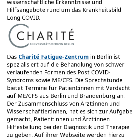
wissenschaftliche Erkenntnisse und
Hilfsangebote rund um das Krankheitsbild
Long COVID.
Das
Charité Fatigue-Zentrum
in Berlin ist
spezialisiert auf die Behandlung von schwer
verlaufenden Formen des Post COVID-
Syndroms sowie ME/CFS. Die Sprechstunde
bietet Termine für Patient:innen mit Verdacht
auf ME/CFS aus Berlin und Brandenburg an.
Der Zusammenschluss von Ärzt:innen und
Wissenschaftler:innen, hat es sich zur Aufgabe
gemacht, Patient:innen und Ärzt:innen
Hilfestellung bei der Diagnostik und Therapie
zu geben. Auf ihrer Webseite werden hierzu