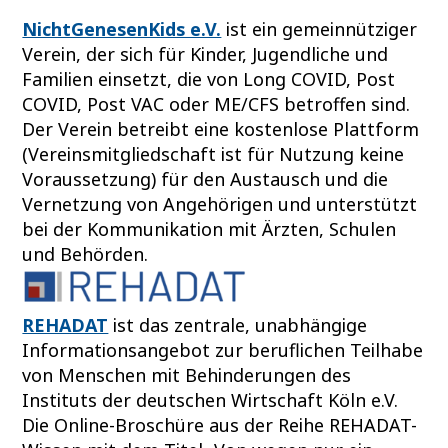
NichtGenesenKids e.V.
ist ein gemeinnütziger
Verein, der sich für Kinder, Jugendliche und
Familien einsetzt, die von Long COVID, Post
COVID, Post VAC oder ME/CFS betroffen sind.
Der Verein betreibt eine kostenlose Plattform
(Vereinsmitgliedschaft ist für Nutzung keine
Voraussetzung) für den Austausch und die
Vernetzung von Angehörigen und unterstützt
bei der Kommunikation mit Ärzten, Schulen
und Behörden.
REHADAT
ist das zentrale, unabhängige
Informationsangebot zur beruflichen Teilhabe
von Menschen mit Behinderungen des
Instituts der deutschen Wirtschaft Köln e.V.
Die Online-Broschüre aus der Reihe REHADAT-