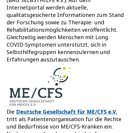
Internetportal werden aktuelle,
qualitätsgesicherte Informationen zum Stand
der Forschung sowie zu Therapie- und
Rehabilitationsmöglichkeiten veröffentlicht.
Gleichzeitig werden Menschen mit Long
COVID-Symptomen unterstützt, sich in
Selbsthilfegruppen kennenzulernen und
Erfahrungen auszutauschen.
Die
Deutsche Gesellschaft für ME/CFS e.V.
tritt als Patientenorganisation für die Rechte
und Bedürfnisse von ME/CFS-Kranken ein.