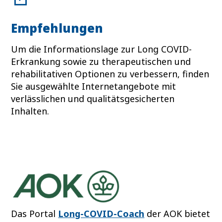
Empfehlungen
Um die Informationslage zur Long COVID-
Erkrankung sowie zu therapeutischen und
rehabilitativen Optionen zu verbessern, finden
Sie ausgewählte Internetangebote mit
verlässlichen und qualitätsgesicherten
Inhalten.
Das Portal
Long-COVID-Coach
der AOK bietet