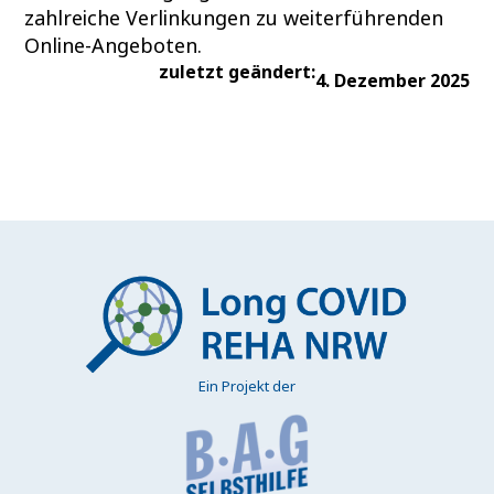
zahlreiche Verlinkungen zu weiterführenden
Online-Angeboten.
zuletzt geändert:
4. Dezember 2025
Ein Projekt der