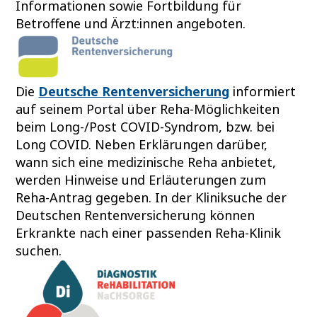
Informationen sowie Fortbildung für
Betroffene und Ärzt:innen angeboten.
Die
Deutsche Rentenversicherung
informiert
auf seinem Portal über Reha-Möglichkeiten
beim Long-/Post COVID-Syndrom, bzw. bei
Long COVID. Neben Erklärungen darüber,
wann sich eine medizinische Reha anbietet,
werden Hinweise und Erläuterungen zum
Reha-Antrag gegeben. In der Kliniksuche der
Deutschen Rentenversicherung können
Erkrankte nach einer passenden Reha-Klinik
suchen.