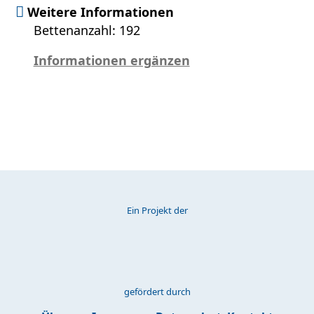
Weitere Informationen
Bettenanzahl: 192
Informationen ergänzen
Ein Projekt der
gefördert durch